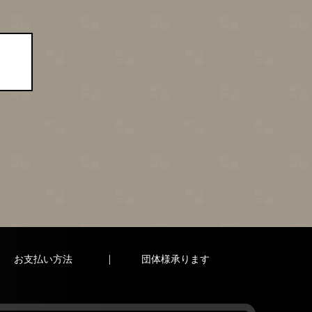
お支払い方法
団体様承ります