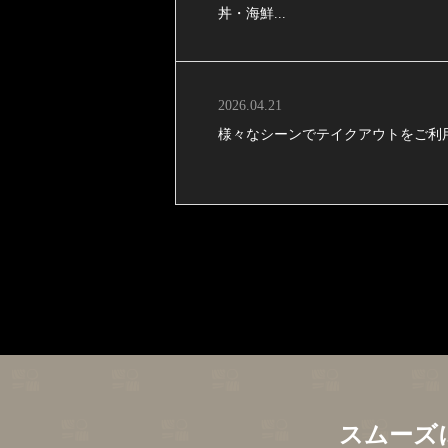
丼・海鮮...
2026.04.21
様々なシーンでテイクアウトをご利
スムーズ