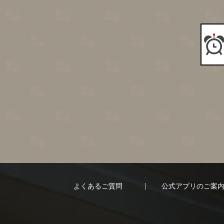
よくあるご質問
公式アプリのご案