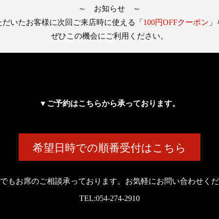
～ お知らせ ～
ただいたお客様に次回ご来店時に使える「
100円OFFクーポン
」
ぜひこの機会にご利用ください。
▼ご予約はこちらから承っております。
希望日時での順番受付はこちら
でもお席のご相談承っております。お気軽にお問い合わせくだ
TEL:054-274-2910