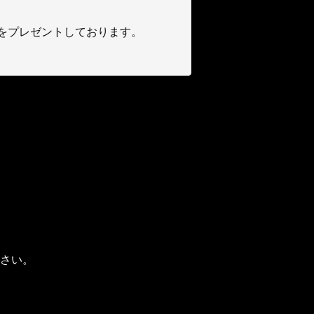
をプレゼントしております。
さい。