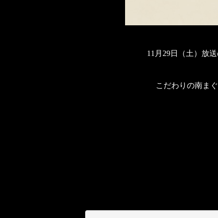
11月29日（土）放
こだわりの南まぐ