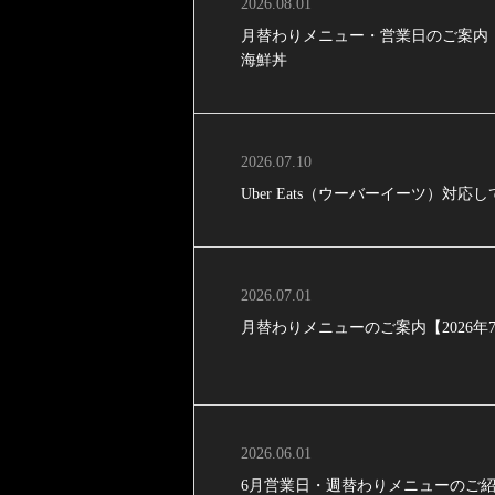
2026.08.01
月替わりメニュー・営業日のご案内【
海鮮丼
2026.07.10
Uber Eats（ウーバーイーツ）対応
2026.07.01
月替わりメニューのご案内【2026
2026.06.01
6月営業日・週替わりメニューのご紹介