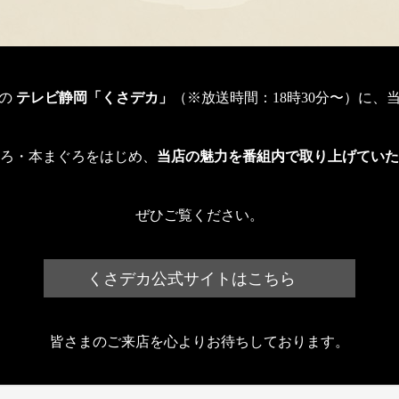
送の
テレビ静岡「くさデカ」
（※放送時間：18時30分〜）に、
ろ・本まぐろをはじめ、
当店の魅力を番組内で取り上げていた
ぜひご覧ください。
くさデカ公式サイトはこちら
皆さまのご来店を心よりお待ちしております。