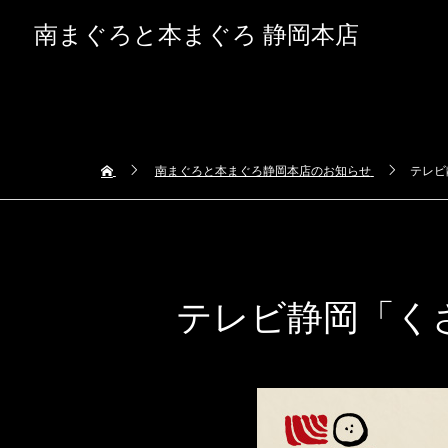
南まぐろと本まぐろ 静岡本店
南まぐろと本まぐろ静岡本店のお知らせ
テレビ
テレビ静岡「くさ