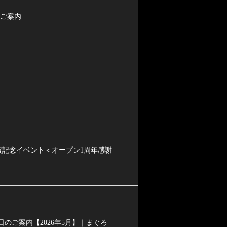
のご案内
突破記念イベント＜オープン1周年感謝
のご案内【2026年5月】｜まぐろ