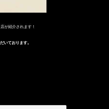
当店が紹介されます！
だいております。