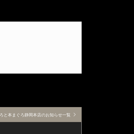
ろと本まぐろ静岡本店のお知らせ一覧